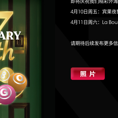
即将庆祝我们精彩外滩
4月10日周五：宾果夜
4月11日周六：La Bo
请期待后续发布更多信