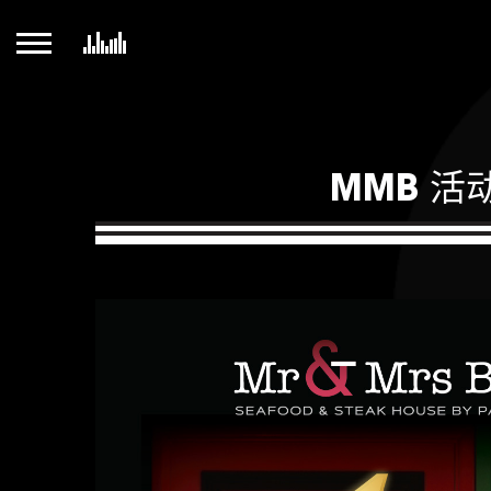
MMB 活